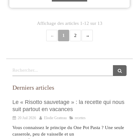
Affichage des articles 1-12 sur 13
1
2
Rechercher
Derniers articles
Le « Risotto sauvetage » : la recette qui nous
suit partout en vacances
20 Juil 2026
Elodie Gratteau
recettes
Vous connaissez le principe du One Pot Pasta ? Une seule
casserole, peu de vaisselle et un