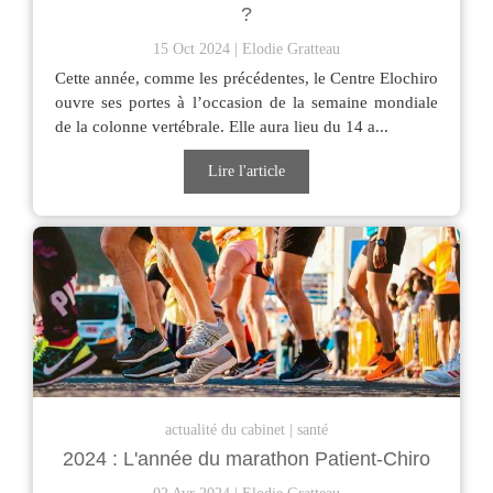
?
15 Oct 2024
Elodie Gratteau
Cette année, comme les précédentes, le Centre Elochiro
ouvre ses portes à l’occasion de la semaine mondiale
de la colonne vertébrale. Elle aura lieu du 14 a...
Lire l'article
actualité du cabinet
santé
2024 : L'année du marathon Patient-Chiro