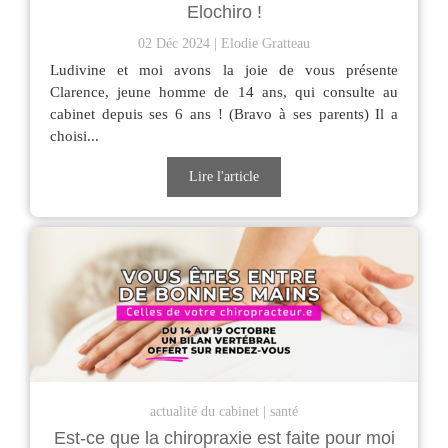
Elochiro !
02 Déc 2024
Elodie Gratteau
Ludivine et moi avons la joie de vous présente
Clarence, jeune homme de 14 ans, qui consulte au
cabinet depuis ses 6 ans ! (Bravo à ses parents) Il a
choisi...
Lire l'article
actualité du cabinet
santé
Est-ce que la chiropraxie est faite pour moi