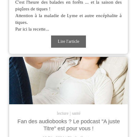
C'est l'heure des balades en forêts ... et la saison des
piqûres de tiques !
Attention à la maladie de Lyme et autre encéphalite à
tiques.
Par ici la recette...
Lire l'article
lecture
santé
Fan des audiobooks ? Le podcast "A juste
Titre" est pour vous !