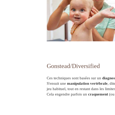
Gonstead/Diversified
Ces techniques sont basées sur un
diagnos
S'ensuit une
manipulation vertébrale
, di
jeu habituel, tout en restant dans les limi
Cela engendre parfois un
craquement
(ou