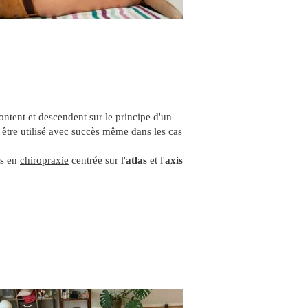
ontent et descendent sur le principe d'un
 être utilisé avec succès même dans les cas
es en
chiropraxie
centrée sur l'
atlas
et l'
axis