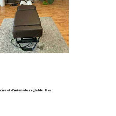
cise
et d'
intensité réglable
. Il est