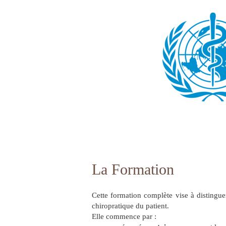
La Formation
Cette formation complète vise à distingue
chiropratique du patient.
Elle commence par :