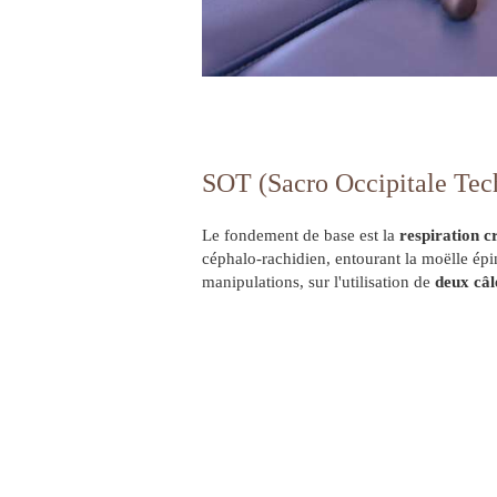
SOT (Sacro Occipitale Tec
Le fondement de base est la
respiration c
céphalo-rachidien, entourant la moëlle épi
manipulations, sur l'utilisation de
deux câl