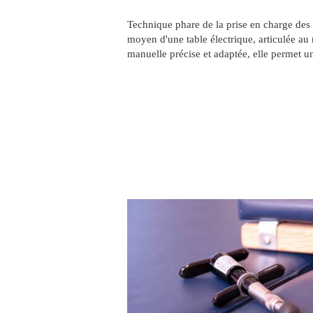
Technique phare de la prise en charge des
moyen d'une table électrique, articulée au
manuelle précise et adaptée, elle permet u