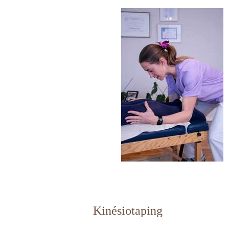
Kinésiotaping