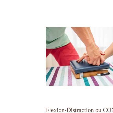
Flexion-Distraction ou CO