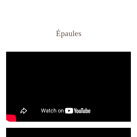
Épaules