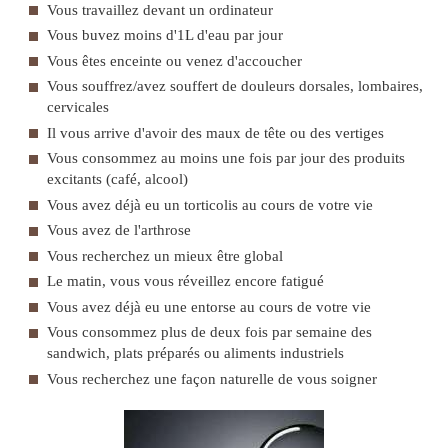
Vous travaillez devant un ordinateur
Vous buvez moins d'1L d'eau par jour
Vous êtes enceinte ou venez d'accoucher
Vous souffrez/avez souffert de douleurs dorsales, lombaires,
cervicales
Il vous arrive d'avoir des maux de tête ou des vertiges
Vous consommez au moins une fois par jour des produits
excitants (café, alcool)
Vous avez déjà eu un torticolis au cours de votre vie
Vous avez de l'arthrose
Vous recherchez un mieux être global
Le matin, vous vous réveillez encore fatigué
Vous avez déjà eu une entorse au cours de votre vie
Vous consommez plus de deux fois par semaine des
sandwich, plats préparés ou aliments industriels
Vous recherchez une façon naturelle de vous soigner