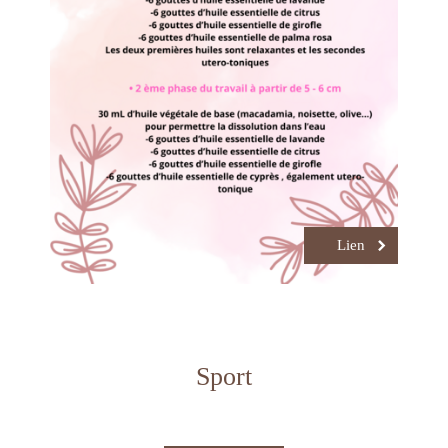
Lien
Sport