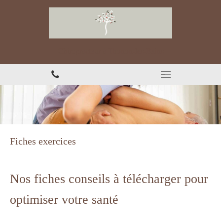
Chiropracteur à Thonon-les-Bains
Fiches exercices
Nos fiches conseils à télécharger pour
optimiser votre santé