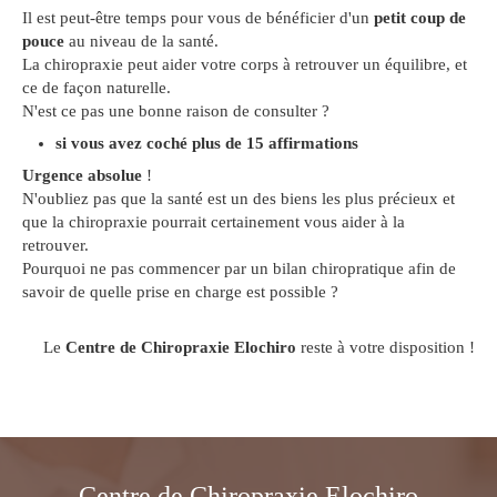
Il est peut-être temps pour vous de bénéficier d'un
petit coup de
pouce
au niveau de la santé.
La chiropraxie peut aider votre corps à retrouver un équilibre, et
ce de façon naturelle.
N'est ce pas une bonne raison de consulter ?
si vous avez coché plus de
15 affirmations
Urgence absolue
!
N'oubliez pas que la santé est un des biens les plus précieux et
que la chiropraxie pourrait certainement vous aider à la
retrouver.
Pourquoi ne pas commencer par un bilan chiropratique afin de
savoir de quelle prise en charge est possible ?
Le
Centre de Chiropraxie Elochiro
reste à votre disposition !
Centre de Chiropraxie Elochiro