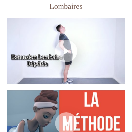
Lombaires