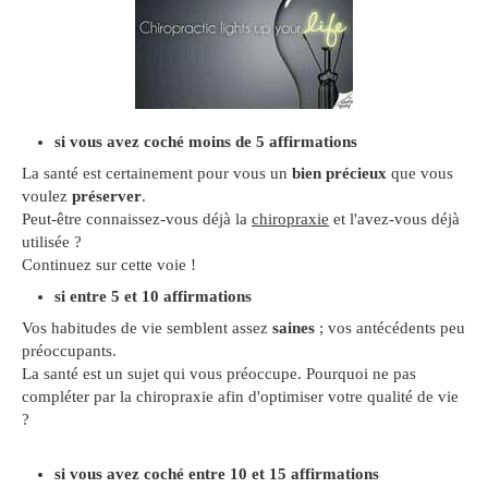
si vous avez coché moins de 5 affirmations
La santé est certainement pour vous un
bien précieux
que vous
voulez
préserver
.
Peut-être connaissez-vous déjà la
chiropraxie
et l'avez-vous déjà
utilisée ?
Continuez sur cette voie !
si entre 5 et 10 affirmations
Vos habitudes de vie semblent assez
saines
; vos antécédents peu
préoccupants.
La santé est un sujet qui vous préoccupe. Pourquoi ne pas
compléter par la chiropraxie afin d'optimiser votre qualité de vie
?
si vous avez coché
entre 10 et 15 affirmations