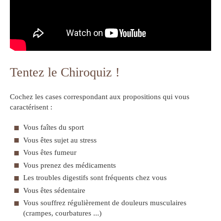
Tentez le Chiroquiz !
Cochez les cases correspondant aux propositions qui vous
caractérisent :
Vous faîtes du sport
Vous êtes sujet au stress
Vous êtes fumeur
Vous prenez des médicaments
Les troubles digestifs sont fréquents chez vous
Vous êtes sédentaire
Vous souffrez régulièrement de douleurs musculaires
(crampes, courbatures ...)