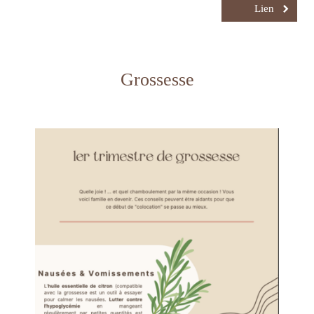
Lien
Grossesse