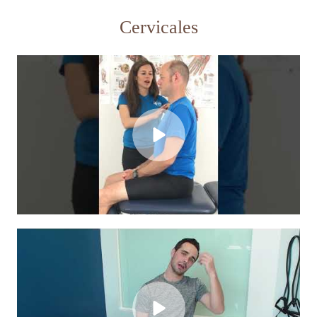
Cervicales