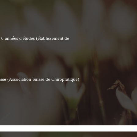
 à 6 années d'études (établissement de
sse
(Association Suisse de Chiropratique)