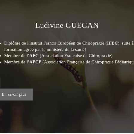
Ludivine GUEGAN
Diplôme de l'Institut Franco Européen de Chiropraxie (
IFEC
), suite
formation agréé par le ministère de la santé)
Membre de l’
AFC
(Association Française de Chiropraxie)
Membre de l’
AFCP
(Association Française de Chiropraxie Pédiatriqu
En savoir plus