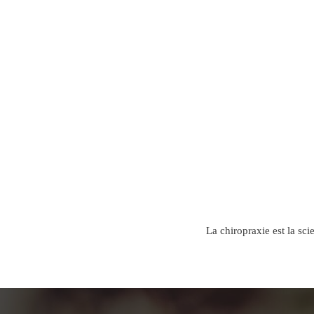
La chiropraxie est la sci