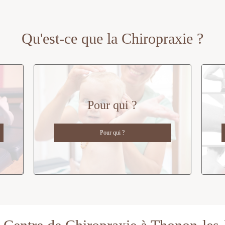
Qu'est-ce que la Chiropraxie ?
Pour qui ?
Pour qui ?