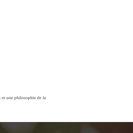
; et une philosophie de la