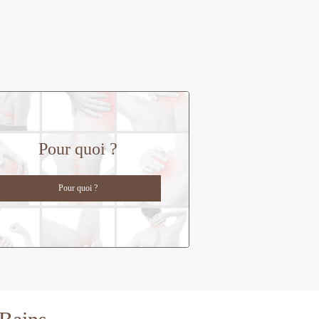
Pour quoi ?
Pour quoi ?