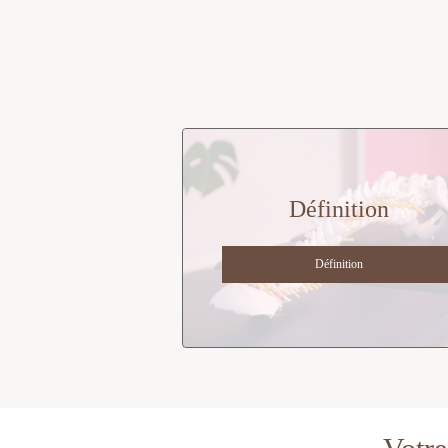
Définition
Définition