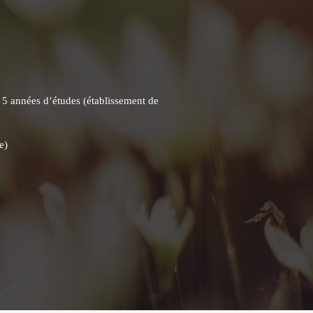
 à 5 années d’études (établissement de
e)