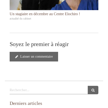
Un stagiaire en décembre au Centre Elochiro !
actualité du cabinet
Soyez le premier à réagir
Laisser un commentaire
Rechercher
Derniers articles