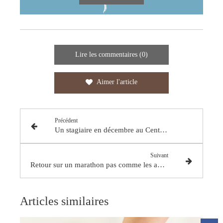
Lire les commentaires (0)
Aimer l'article
Précédent
Un stagiaire en décembre au Centre Elochiro !
Suivant
Retour sur un marathon pas comme les autres...
Articles similaires