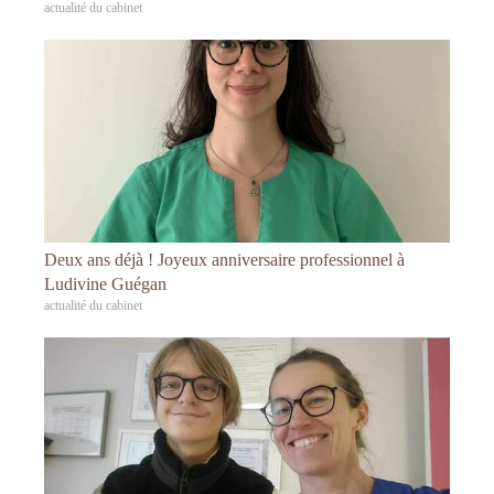
actualité du cabinet
Deux ans déjà ! Joyeux anniversaire professionnel à
Ludivine Guégan
actualité du cabinet