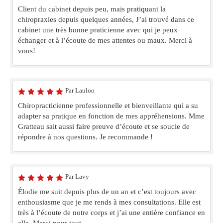
Client du cabinet depuis peu, mais pratiquant la
chiropraxies depuis quelques années, J’ai trouvé dans ce
cabinet une très bonne praticienne avec qui je peux
échanger et à l’écoute de mes attentes ou maux. Merci à
vous!
Par Lauloo
Chiropracticienne professionnelle et bienveillante qui a su
adapter sa pratique en fonction de mes appréhensions. Mme
Gratteau sait aussi faire preuve d’écoute et se soucie de
répondre à nos questions. Je recommande !
Par Lavy
Élodie me suit depuis plus de un an et c’est toujours avec
enthousiasme que je me rends à mes consultations. Elle est
très à l’écoute de notre corps et j’ai une entière confiance en
elle. Merci pour tout.