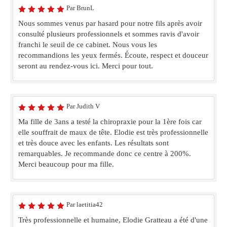
Par BrunL
Nous sommes venus par hasard pour notre fils après avoir
consulté plusieurs professionnels et sommes ravis d'avoir
franchi le seuil de ce cabinet. Nous vous les
recommandions les yeux fermés. Écoute, respect et douceur
seront au rendez-vous ici. Merci pour tout.
Par Judith V
Ma fille de 3ans a testé la chiropraxie pour la 1ère fois car
elle souffrait de maux de tête. Elodie est très professionnelle
et très douce avec les enfants. Les résultats sont
remarquables. Je recommande donc ce centre à 200%.
Merci beaucoup pour ma fille.
Par laetitia42
Très professionnelle et humaine, Elodie Gratteau a été d'une