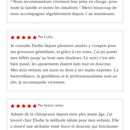
! Nous recommandons vivement leur prise en charge, pour
toute la famille et toutes les situations ! Merci beaucoup de
nous accompagner régulièrement depuis 1 an maintenant.
Par Lydia
Je consulte Elodie depuis plusieurs années y compris pour
ma grossesse gémellaire, et grâce à ces soins, j’ai pu porter
mes bébés jusqu’au bout sans douleurs. Le suivi s’est très
bien passé, les ajustements étaient faits tout en douceur.
Mes trois enfants ont aussi eu droit à ses mains expertes. La
bienveillance, la gentillesse et le professionnalisme sont au
rdv, je recommande vivement.
Par frenot carine
Adepte de la chiropraxie depuis mon plus jeune âge, j'ai
trouvé chez Elodie la méthode idéale pour mes enfants. Elle
a trouvé une alchimie entre force et douceur qui fonctionne