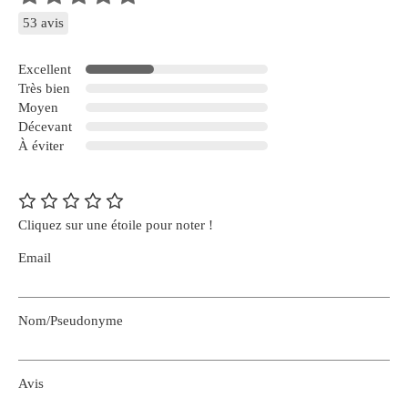
53 avis
Excellent
Très bien
Moyen
Décevant
À éviter
Cliquez sur une étoile pour noter !
Email
Nom/Pseudonyme
Avis