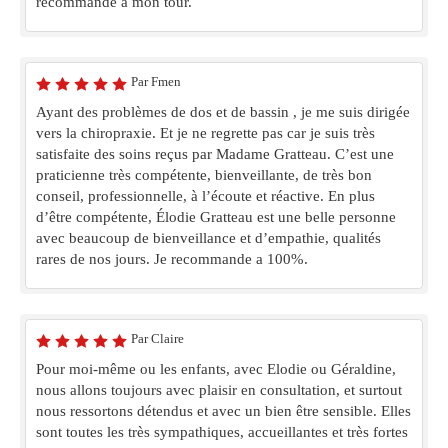
recommande à mon tour.
Par Fmen
Ayant des problèmes de dos et de bassin , je me suis dirigée
vers la chiropraxie. Et je ne regrette pas car je suis très
satisfaite des soins reçus par Madame Gratteau. C’est une
praticienne très compétente, bienveillante, de très bon
conseil, professionnelle, à l’écoute et réactive. En plus
d’être compétente, Élodie Gratteau est une belle personne
avec beaucoup de bienveillance et d’empathie, qualités
rares de nos jours. Je recommande a 100%.
Par Claire
Pour moi-même ou les enfants, avec Elodie ou Géraldine,
nous allons toujours avec plaisir en consultation, et surtout
nous ressortons détendus et avec un bien être sensible. Elles
sont toutes les très sympathiques, accueillantes et très fortes