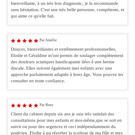
bienveillante, à un très bon diagnostic, je la recommande
sans hésitation. C'est une très belle personne, compétente, et
qui aime ce qu'elle fait.
Par Amélie
Douces, bienveillantes et extrêmement professionnelles,
Elodie et Géraldine m'ont permis de soulager complètement
des douleurs sciatiques handicapante liées à une hernie
discale. Elles suivent également mes enfants avec une
approche parfaitement adaptée à leurs âge. Vous pouvez les
consulter en toute confiance.
Par Rmx
Client du cabinet depuis six ans je suis très satisfait des
consultations pour mes enfants et moi-même,que se soit en
suivit ou pour des urgences et ceci indépendamment du
praticien. Elodie à pu résorber la scoliose de ma fille et mes