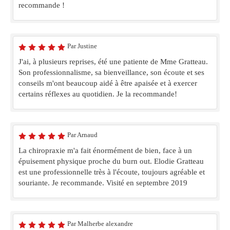
recommande !
Par Justine
J'ai, à plusieurs reprises, été une patiente de Mme Gratteau.
Son professionnalisme, sa bienveillance, son écoute et ses
conseils m'ont beaucoup aidé à être apaisée et à exercer
certains réflexes au quotidien. Je la recommande!
Par Arnaud
La chiropraxie m'a fait énormément de bien, face à un
épuisement physique proche du burn out. Elodie Gratteau
est une professionnelle très à l'écoute, toujours agréable et
souriante. Je recommande. Visité en septembre 2019
Par Malherbe alexandre