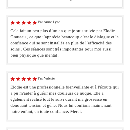
Par Anne Lyse
Cela fait un peu plus d’un an que je suis suivie par Elodie
Gratteau , ce que j’apprécie beaucoup c’est le dialogue et la
confiance qui se sont installés en plus de l’efficacité des
soins . Ces séances sont très importantes pour moi aussi
bien physique que mental .
Par Valérie
Elodie est une professionnelle bienveillante et à l'écoute qui
a pu m'aider à guérir mes douleurs de nuque. Elle a
également réalisé tout le suivi durant ma grossesse en
dénouant tension et gêne. Nous lui confions maintenant
notre enfant, en toute confiance. Merci.