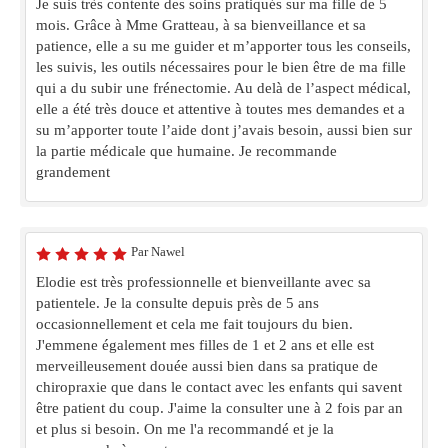
Je suis très contente des soins pratiqués sur ma fille de 5
mois. Grâce à Mme Gratteau, à sa bienveillance et sa
patience, elle a su me guider et m’apporter tous les conseils,
les suivis, les outils nécessaires pour le bien être de ma fille
qui a du subir une frénectomie. Au delà de l’aspect médical,
elle a été très douce et attentive à toutes mes demandes et a
su m’apporter toute l’aide dont j’avais besoin, aussi bien sur
la partie médicale que humaine. Je recommande
grandement
Par Nawel
Elodie est très professionnelle et bienveillante avec sa
patientele. Je la consulte depuis près de 5 ans
occasionnellement et cela me fait toujours du bien.
J'emmene également mes filles de 1 et 2 ans et elle est
merveilleusement douée aussi bien dans sa pratique de
chiropraxie que dans le contact avec les enfants qui savent
être patient du coup. J'aime la consulter une à 2 fois par an
et plus si besoin. On me l'a recommandé et je la