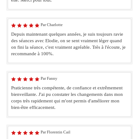
Par Charlotte
Depuis maintenant quelques années, je suis toujours ravie
des séances avec Elodie, on se sent vraiment léger quand
on fini la séance, c'est vraiment agréable. Très à l'écoute, je
recommande à 100%.
Par Fanny
Praticienne très compétente, de confiance et extrêmement
bienveillante. J'ai pu constater les changements dans mon
corps très rapidement qui m'ont permis d'améliorer mon
bien-être efficacement.
Par Florentin Cail