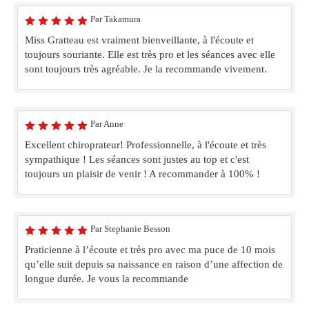
Par Takamura
Miss Gratteau est vraiment bienveillante, à l'écoute et
toujours souriante. Elle est très pro et les séances avec elle
sont toujours très agréable. Je la recommande vivement.
Par Anne
Excellent chiroprateur! Professionnelle, à l'écoute et très
sympathique ! Les séances sont justes au top et c'est
toujours un plaisir de venir ! A recommander à 100% !
Par Stephanie Besson
Praticienne à l’écoute et très pro avec ma puce de 10 mois
qu’elle suit depuis sa naissance en raison d’une affection de
longue durée. Je vous la recommande