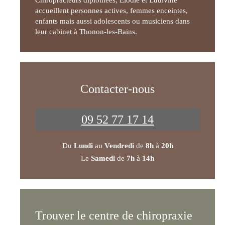
accueillent personnes actives, femmes enceintes,
enfants mais aussi adolescents ou musiciens dans
leur cabinet à Thonon-les-Bains.
Contacter-nous
09 52 77 17 14
Du
Lundi
au
Vendredi
de
8h
à
20h
Le
Samedi
de
7h
à
14h
Trouver le centre de chiropraxie