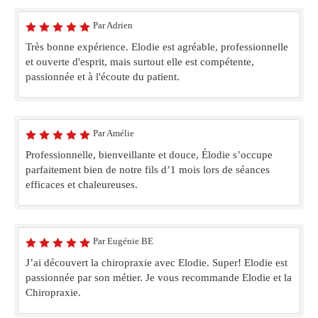
Par Adrien
Très bonne expérience. Elodie est agréable, professionnelle
et ouverte d'esprit, mais surtout elle est compétente,
passionnée et à l'écoute du patient.
Par Amélie
Professionnelle, bienveillante et douce, Élodie s’occupe
parfaitement bien de notre fils d’1 mois lors de séances
efficaces et chaleureuses.
Par Eugénie BE
J’ai découvert la chiropraxie avec Elodie. Super! Elodie est
passionnée par son métier. Je vous recommande Elodie et la
Chiropraxie.