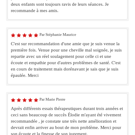
deux enfants sont toujours ravis de leurs séances. Je
recommande à mes amis.
Par Stéphanie Maurice
C'est sur recommandation d'une amie que je suis venue la
première fois. Venue pour une cheville mal soignée, je suis
repartie avec un réel soulagement pour celle ci et une
écoute et empathie pour d'autres problèmes de santé. C'est
en cours de traitement mais dorénavant je sais que je suis
épaulée. Merci
Par Marie Pierre
Après différents essais thérapeutiques durant trois années et
ceci sans beaucoup de succès Élodie m'ayant été vivement
recommandée , je constate une très nette amélioration et
devrait enfin arriver au bout de mon problème. Merci pour
son écoute et la finesse de son jugement.