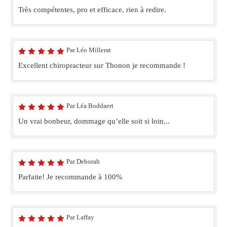
Très compétentes, pro et efficace, rien à redire.
Par Léo Millerat
Excellent chiropracteur sur Thonon je recommande !
Par Léa Boddaert
Un vrai bonheur, dommage qu’elle soit si loin...
Par Deborah
Parfaite! Je recommande à 100%
Par Laffay