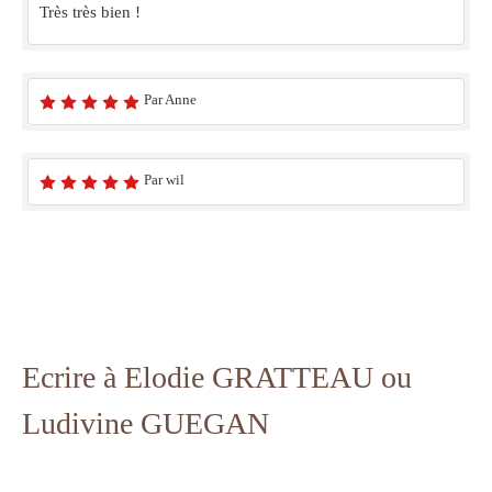
Très très bien !
Par Anne
Par wil
Ecrire à Elodie GRATTEAU ou
Ludivine GUEGAN