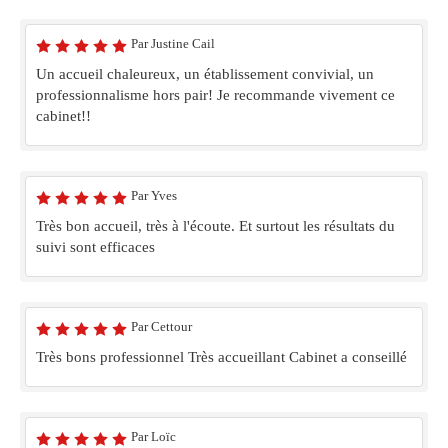
Par Justine Cail
Un accueil chaleureux, un établissement convivial, un
professionnalisme hors pair! Je recommande vivement ce
cabinet!!
Par Yves
Très bon accueil, très à l'écoute. Et surtout les résultats du
suivi sont efficaces
Par Cettour
Très bons professionnel Très accueillant Cabinet a conseillé
Par Loïc