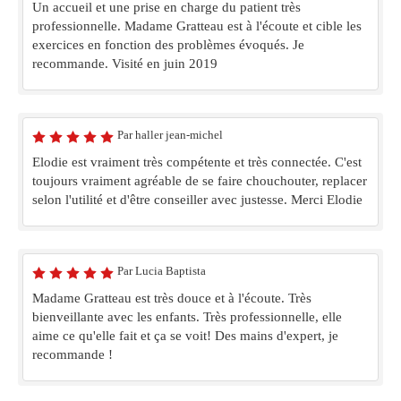
Un accueil et une prise en charge du patient très
professionnelle. Madame Gratteau est à l'écoute et cible les
exercices en fonction des problèmes évoqués. Je
recommande. Visité en juin 2019
Par haller jean-michel
Elodie est vraiment très compétente et très connectée. C'est
toujours vraiment agréable de se faire chouchouter, replacer
selon l'utilité et d'être conseiller avec justesse. Merci Elodie
Par Lucia Baptista
Madame Gratteau est très douce et à l'écoute. Très
bienveillante avec les enfants. Très professionnelle, elle
aime ce qu'elle fait et ça se voit! Des mains d'expert, je
recommande !