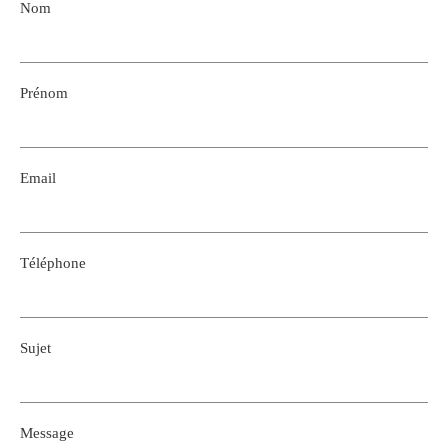
Nom
Prénom
Email
Téléphone
Sujet
Message