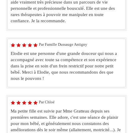
aide vraiment très précieuse dans un parcours de vie
personnelle et professionnelle bousculé. Elle est une des
rares thérapeutes à pouvoir me manipuler en toute
confiance. Je la recommande.
Par Famille Dussauge Antigny
Elodie est une personne d'une grande douceur qui nous a
accompagné avec toute sa compétence et son expérience
dans la prise en soin d'un frein restrictif pour notre petit
bébé. Merci à Elodie, que nous recommandons des que
nous le pouvons !
Par Chloé
Ma petite fille est suivie par Mme Gratteau depuis ses
premières semaines. Elle adore, c'est une séance de plaisir
pour mon bébé, et généralement nous constatons des
améliorations dès le soir même (allaitement, motricité...). Je