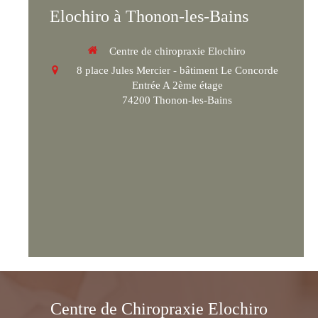
Elochiro à Thonon-les-Bains
Centre de chiropraxie Elochiro
8 place Jules Mercier - bâtiment Le Concorde
Entrée A 2ème étage
74200
Thonon-les-Bains
Centre de Chiropraxie Elochiro