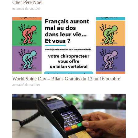
Cher Père Noël
actualité du cabinet
World Spine Day – Bilans Gratuits du 13 au 16 octobre
actualité du cabinet