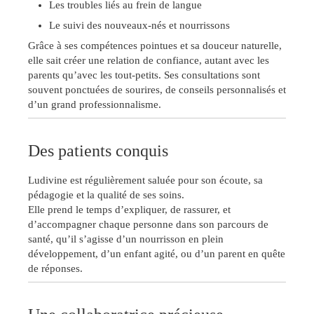
Les troubles liés au frein de langue
Le suivi des nouveaux-nés et nourrissons
Grâce à ses compétences pointues et sa douceur naturelle,
elle sait créer une relation de confiance, autant avec les
parents qu’avec les tout-petits. Ses consultations sont
souvent ponctuées de sourires, de conseils personnalisés et
d’un grand professionnalisme.
Des patients conquis
Ludivine est régulièrement saluée pour son écoute, sa
pédagogie et la qualité de ses soins.
Elle prend le temps d’expliquer, de rassurer, et
d’accompagner chaque personne dans son parcours de
santé, qu’il s’agisse d’un nourrisson en plein
développement, d’un enfant agité, ou d’un parent en quête
de réponses.