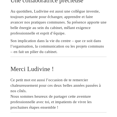
Une collaboratrice précieuse
Au quotidien, Ludivine est aussi une collègue investie,
toujours partante pour échanger, apprendre et faire
avancer nos pratiques communes. Sa présence apporte une
belle énergie au sein du cabinet, mêlant exigence
professionnelle et esprit d’équipe.
Son implication dans la vie du centre – que ce soit dans
l’organisation, la communication ou les projets communs
– en fait un pilier du cabinet.
Merci Ludivine !
Ce petit mot est aussi l’occasion de te remercier
chaleureusement pour ces deux belles années passées à
nos côtés.
Nous sommes heureux de partager cette aventure
professionnelle avec toi, et impatients de vivre les
prochaines étapes ensemble !