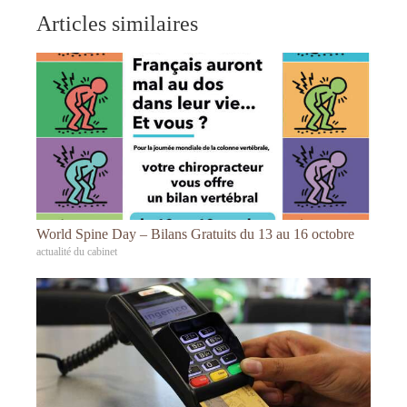
Articles similaires
World Spine Day – Bilans Gratuits du 13 au 16 octobre
actualité du cabinet