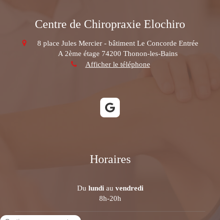
Centre de Chiropraxie Elochiro
8 place Jules Mercier - bâtiment Le Concorde Entrée
A 2ème étage
74200
Thonon-les-Bains
Afficher le téléphone
Horaires
Du
lundi
au
vendredi
8h-20h