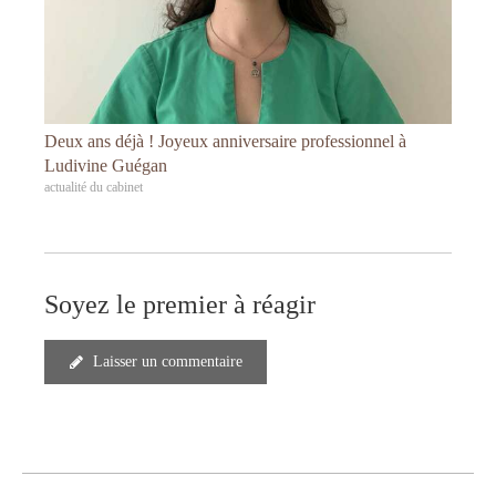
Deux ans déjà ! Joyeux anniversaire professionnel à
Ludivine Guégan
actualité du cabinet
Soyez le premier à réagir
Laisser un commentaire