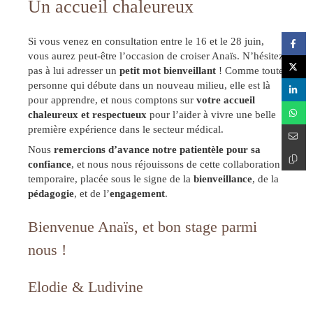
Un accueil chaleureux
Si vous venez en consultation entre le 16 et le 28 juin,
vous aurez peut-être l’occasion de croiser Anaïs. N’hésitez
pas à lui adresser un
petit mot bienveillant
! Comme toute
personne qui débute dans un nouveau milieu, elle est là
pour apprendre, et nous comptons sur
votre accueil
chaleureux et respectueux
pour l’aider à vivre une belle
première expérience dans le secteur médical.
Nous
remercions d’avance notre patientèle pour sa
confiance
, et nous nous réjouissons de cette collaboration
temporaire, placée sous le signe de la
bienveillance
, de la
pédagogie
, et de l’
engagement
.
Bienvenue Anaïs, et bon stage parmi
nous !
Elodie & Ludivine