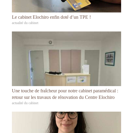
Le cabinet Elochiro enfin doté d’un TPE !
actualité du cabinet
Une touche de fraîcheur pour notre cabinet paramédical :
retour sur les travaux de rénovation du Centre Elochiro
actualité du cabinet