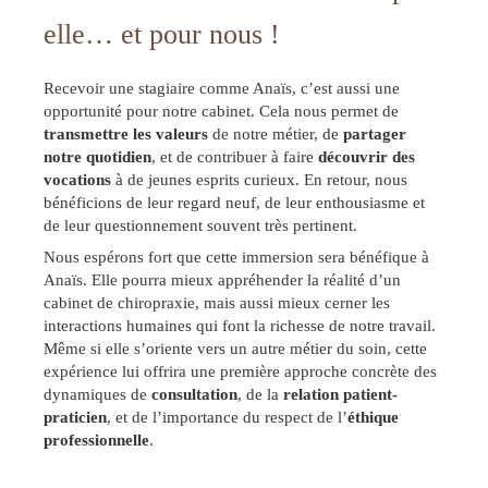
elle… et pour nous !
Recevoir une stagiaire comme Anaïs, c’est aussi une
opportunité pour notre cabinet. Cela nous permet de
transmettre les valeurs
de notre métier, de
partager
notre quotidien
, et de contribuer à faire
découvrir des
vocations
à de jeunes esprits curieux. En retour, nous
bénéficions de leur regard neuf, de leur enthousiasme et
de leur questionnement souvent très pertinent.
Nous espérons fort que cette immersion sera bénéfique à
Anaïs. Elle pourra mieux appréhender la réalité d’un
cabinet de chiropraxie, mais aussi mieux cerner les
interactions humaines qui font la richesse de notre travail.
Même si elle s’oriente vers un autre métier du soin, cette
expérience lui offrira une première approche concrète des
dynamiques de
consultation
, de la
relation patient-
praticien
, et de l’importance du respect de l’
éthique
professionnelle
.