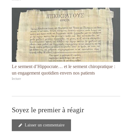
Le serment d’Hippocrate… et le serment chiropratique :
un engagement quotidien envers nos patients
lecture
Soyez le premier à réagir
Laisser un commentaire