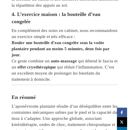
la répartition des appuis au sol.
4. L’exercice maison : la bouteille d’eau
congelée
En complément des soins en cabinet, nous recommandons
un exercice simple et très efficace :
Rouler une bouteille d’eau congelée sous la voûte
plantaire pendant au moins 5 minutes, deux fois par
jour.
Ce geste combine un
auto-massage
qui détend le fascia et
un
effet cryothérapique
qui réduit l’inflammation. C’est
un excellent moyen de prolonger les bienfaits du
traitement à domicile.
En résumé
L’aponévrosite plantaire résulte d’un déséquilibre entre les
contraintes mécaniques subies par le pied et la capacité du
tissu à s’adapter. Une approche globale, associant
kinésithérapie, ondes de choc, traitement chiropratique et