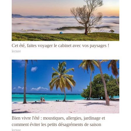
Cet été, faites voyager le cabinet avec vos paysages !
lecture
Bien vivre l'été : moustiques, allergies, jardinage et
comment éviter les petits désagréments de saison
lecture