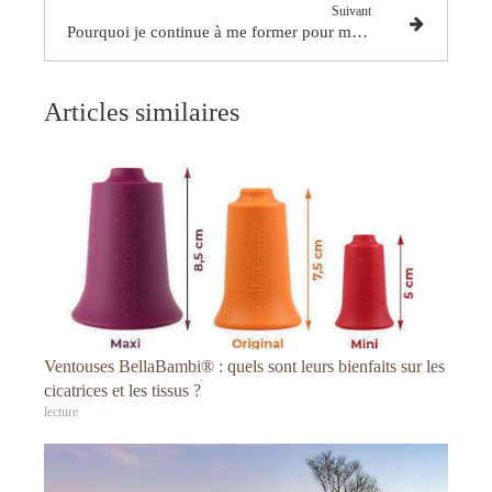
Suivant
Pourquoi je continue à me former pour mieux vous soigner.
Articles similaires
Ventouses BellaBambi® : quels sont leurs bienfaits sur les
cicatrices et les tissus ?
lecture