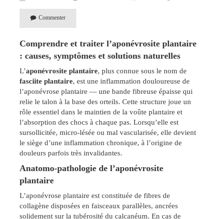
Commenter
Comprendre et traiter l’aponévrosite plantaire
: causes, symptômes et solutions naturelles
L’
aponévrosite plantaire
, plus connue sous le nom de
fasciite plantaire
, est une inflammation douloureuse de
l’aponévrose plantaire — une bande fibreuse épaisse qui
relie le talon à la base des orteils. Cette structure joue un
rôle essentiel dans le maintien de la voûte plantaire et
l’absorption des chocs à chaque pas. Lorsqu’elle est
sursollicitée, micro-lésée ou mal vascularisée, elle devient
le siège d’une inflammation chronique, à l’origine de
douleurs parfois très invalidantes.
Anatomo-pathologie de l’aponévrosite
plantaire
L’aponévrose plantaire est constituée de fibres de
collagène disposées en faisceaux parallèles, ancrées
solidement sur la tubérosité du calcanéum. En cas de