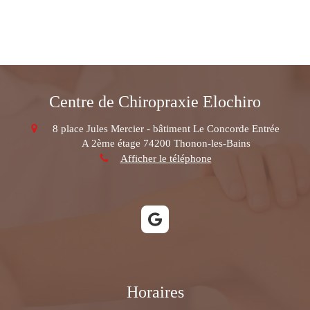
Centre de Chiropraxie Elochiro
8 place Jules Mercier - bâtiment Le Concorde Entrée
A 2ème étage
74200
Thonon-les-Bains
Afficher le téléphone
Horaires