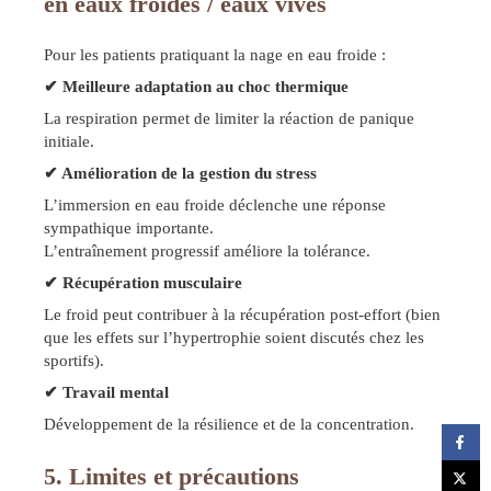
en eaux froides / eaux vives
Pour les patients pratiquant la nage en eau froide :
✔ Meilleure adaptation au choc thermique
La respiration permet de limiter la réaction de panique
initiale.
✔ Amélioration de la gestion du stress
L’immersion en eau froide déclenche une réponse
sympathique importante.
L’entraînement progressif améliore la tolérance.
✔ Récupération musculaire
Le froid peut contribuer à la récupération post-effort (bien
que les effets sur l’hypertrophie soient discutés chez les
sportifs).
✔ Travail mental
Développement de la résilience et de la concentration.
5. Limites et précautions