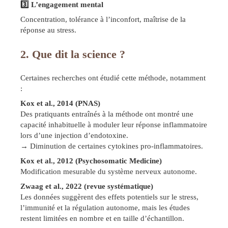
3️
⃣ L’engagement mental
Concentration, tolérance à l’inconfort, maîtrise de la
réponse au stress.
2. Que dit la science ?
Certaines recherches ont étudié cette méthode, notamment
:
Kox et al., 2014 (PNAS)
Des pratiquants entraînés à la méthode ont montré une
capacité inhabituelle à moduler leur réponse inflammatoire
lors d’une injection d’endotoxine.
→ Diminution de certaines cytokines pro-inflammatoires.
Kox et al., 2012 (Psychosomatic Medicine)
Modification mesurable du système nerveux autonome.
Zwaag et al., 2022 (revue systématique)
Les données suggèrent des effets potentiels sur le stress,
l’immunité et la régulation autonome, mais les études
restent limitées en nombre et en taille d’échantillon.