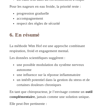
Pour les nageurs en eau froide, la priorité reste :
progression graduelle
accompagnement
respect des règles de sécurité
6. En résumé
La méthode Wim Hof est une approche combinant
respiration, froid et engagement mental.
Les données scientifiques suggèrent :
une possible modulation du système nerveux
autonome
une influence sur la réponse inflammatoire
un intérêt potentiel dans la gestion du stress et de
certaines douleurs chroniques
En tant que chiropracteur, je l’envisage comme un
outil
complémentaire
, jamais comme une solution unique.
Elle peut être pertinente :