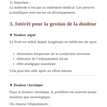
⚠️ Important :
La méthode n’est pas un traitement médical. Les preuves
scientifiques sont encore en développement.
3. Intérêt pour la gestion de la douleur
➤ Douleur aiguë
Le froid est utilisé depuis longtemps en médecine du sport
:
diminution temporaire de la conduction nerveuse
réduction de l’inflammation locale
effet antalgique transitoire
Cela peut être utile après un effort intense.
➤ Douleur chronique
Dans la douleur chronique, le problème est souvent moins
tissulaire que neurologique.
On observe fréquemment :