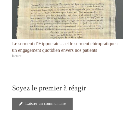
Le serment d’Hippocrate… et le serment chiropratique :
un engagement quotidien envers nos patients
lecture
Soyez le premier à réagir
Laisser un commentaire