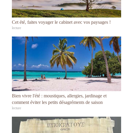
Cet été, faites voyager le cabinet avec vos paysages !
lecture
Bien vivre l'été : moustiques, allergies, jardinage et
comment éviter les petits désagréments de saison
lecture