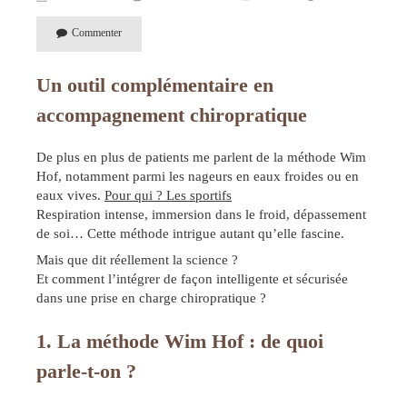
Commenter
Un outil complémentaire en
accompagnement chiropratique
De plus en plus de patients me parlent de la méthode Wim
Hof, notamment parmi les nageurs en eaux froides ou en
eaux vives.
Pour qui ? Les sportifs
Respiration intense, immersion dans le froid, dépassement
de soi… Cette méthode intrigue autant qu’elle fascine.
Mais que dit réellement la science ?
Et comment l’intégrer de façon intelligente et sécurisée
dans une prise en charge chiropratique ?
1. La méthode Wim Hof : de quoi
parle-t-on ?