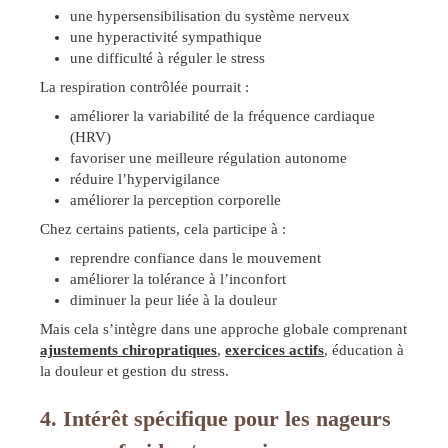
une hypersensibilisation du système nerveux
une hyperactivité sympathique
une difficulté à réguler le stress
La respiration contrôlée pourrait :
améliorer la variabilité de la fréquence cardiaque
(HRV)
favoriser une meilleure régulation autonome
réduire l’hypervigilance
améliorer la perception corporelle
Chez certains patients, cela participe à :
reprendre confiance dans le mouvement
améliorer la tolérance à l’inconfort
diminuer la peur liée à la douleur
Mais cela s’intègre dans une approche globale comprenant
ajustements chiropratiques
,
exercices actifs
, éducation à
la douleur et gestion du stress.
4. Intérêt spécifique pour les nageurs