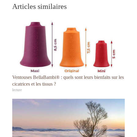
Articles similaires
Ventouses BellaBambi® : quels sont leurs bienfaits sur les
cicatrices et les tissus ?
lecture