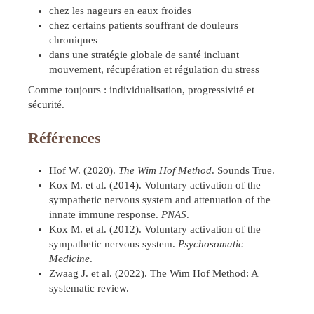
chez les nageurs en eaux froides
chez certains patients souffrant de douleurs
chroniques
dans une stratégie globale de santé incluant
mouvement, récupération et régulation du stress
Comme toujours : individualisation, progressivité et
sécurité.
Références
Hof W. (2020).
The Wim Hof Method
. Sounds True.
Kox M. et al. (2014). Voluntary activation of the
sympathetic nervous system and attenuation of the
innate immune response.
PNAS
.
Kox M. et al. (2012). Voluntary activation of the
sympathetic nervous system.
Psychosomatic
Medicine
.
Zwaag J. et al. (2022). The Wim Hof Method: A
systematic review.