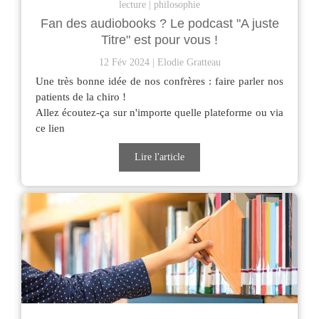
lecture
philosophie
Fan des audiobooks ? Le podcast "A juste
Titre" est pour vous !
12 Fév 2024
Elodie Gratteau
Une très bonne idée de nos confrères : faire parler nos
patients de la chiro !
Allez écoutez-ça sur n'importe quelle plateforme ou via
ce lien
Lire l'article