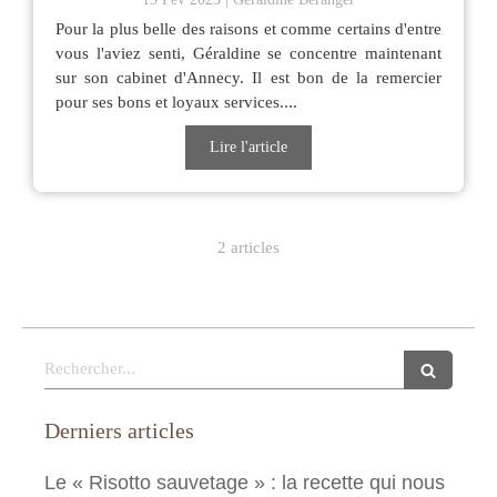
Pour la plus belle des raisons et comme certains d'entre
vous l'aviez senti, Géraldine se concentre maintenant
sur son cabinet d'Annecy. Il est bon de la remercier
pour ses bons et loyaux services....
Lire l'article
2 articles
Rechercher
Derniers articles
Le « Risotto sauvetage » : la recette qui nous