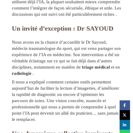
utilisent déjà l’IA, la plupart souhaitent mieux comprendre
comment l’intégrer de façon sécurisée, éthique et utile. Les
discussions qui ont suivi ont été particulièrement riches .
Un invité d’exception : Dr SAYOUD
Nous avons eu la chance d’accueillir le Dr Sayoud,
médecin traumatologue du sport, qui est venu partager son
expérience de l’IA en médecine. Son intervention a été un
véritable éclairage sur ce qui se fait déjà dans d’autres
disciplines, notamment en matière de
triage médical
et en
radiologie
.
Il nous a expliqué comment certains outils permettent
aujourd’hui de faciliter la lecture d’imageries, d’améliorer
la rapidité de diagnostic ou encore d’optimiser les
parcours de soins. Une vision concrète, nuancée et
professionnelle qui nous a permis de comprendre à quel
point l’IA peut devenir un allié du praticien… sans jamais
le remplacer.