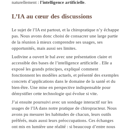
naturellement :
l’intelligence artificielle
.
L’IA au cœur des discussions
Le sujet de l’IA est partout, et la chiropratique n’y échappe
pas. Nous avons donc choisi de consacrer une large partie
de la réunion à mieux comprendre ses usages, ses
opportunités, mais aussi ses limites.
Ludivine a ouvert le bal avec une présentation claire et
accessible des bases de l’intelligence artificielle . Elle a
exposé les grands principes, expliqué comment
fonctionnent les modèles actuels, et présenté des exemples
concrets d’applications dans le domaine de la santé et du
bien-être. Une mise en perspective indispensable pour
démystifier cette technologie qui évolue si vite.
J’ai ensuite poursuivi avec un sondage interactif sur les
usages de l’IA dans notre pratique de chiropracteur. Nous
avons pu mesurer les habitudes de chacun, leurs outils
préférés, mais aussi leurs préoccupations. Ces échanges
ont mis en lumière une réalité : si beaucoup d’entre nous