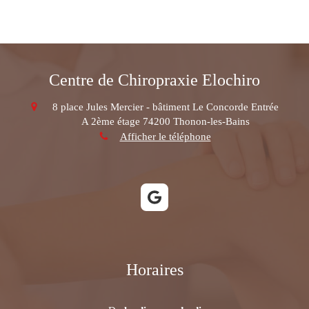
Centre de Chiropraxie Elochiro
8 place Jules Mercier - bâtiment Le Concorde Entrée
A 2ème étage
74200
Thonon-les-Bains
Afficher le téléphone
Horaires