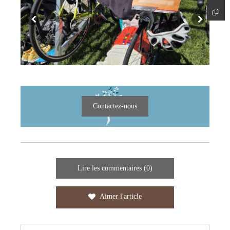
Contactez-nous
Lire les commentaires (0)
Aimer l'article