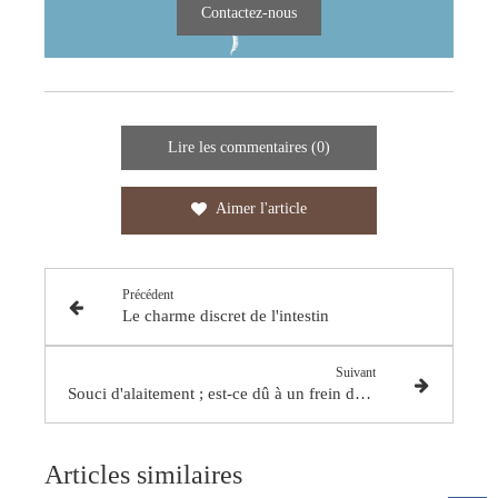
Contactez-nous
Lire les commentaires (0)
Aimer l'article
Précédent
Le charme discret de l'intestin
Suivant
Souci d'alaitement ; est-ce dû à un frein de langue ?
Articles similaires