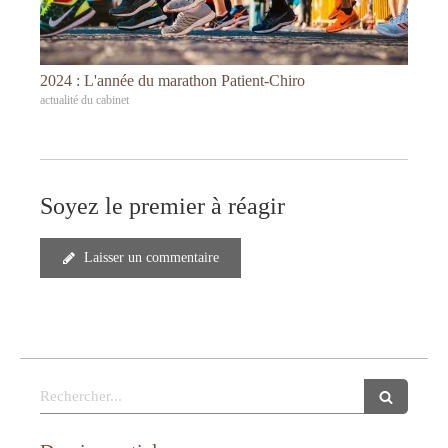
2024 : L'année du marathon Patient-Chiro
actualité du cabinet
Soyez le premier à réagir
Laisser un commentaire
Rechercher