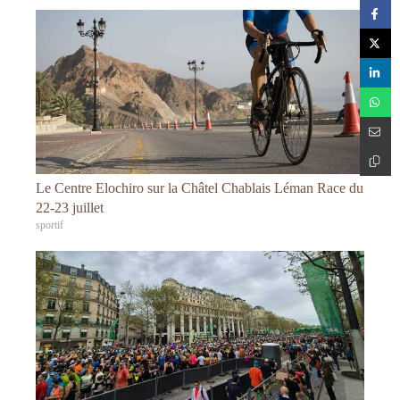
Le Centre Elochiro sur la Châtel Chablais Léman Race du
22-23 juillet
sportif