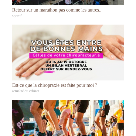
Retour sur un marathon pas comme les autres...
sportif
Est-ce que la chiropraxie est faite pour moi ?
actualité du cabinet