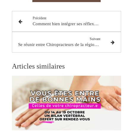
Précédent
Comment bien intégrer ses réflexes archaïques ?
Suivant
Se réunir entre Chiropracteurs de la région Rhône-Alpes
Articles similaires