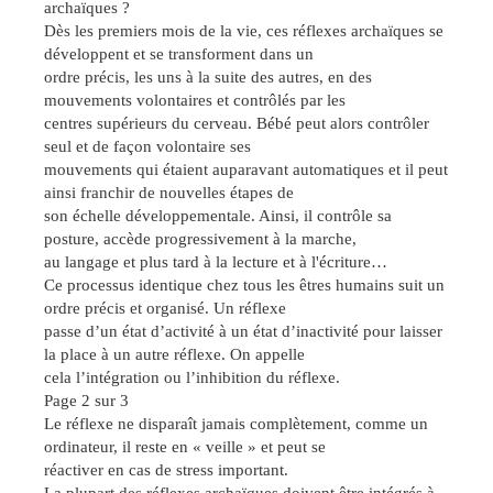
archaïques ?
Dès les premiers mois de la vie, ces réflexes archaïques se
développent et se transforment dans un
ordre précis, les uns à la suite des autres, en des
mouvements volontaires et contrôlés par les
centres supérieurs du cerveau. Bébé peut alors contrôler
seul et de façon volontaire ses
mouvements qui étaient auparavant automatiques et il peut
ainsi franchir de nouvelles étapes de
son échelle développementale. Ainsi, il contrôle sa
posture, accède progressivement à la marche,
au langage et plus tard à la lecture et à l'écriture…
Ce processus identique chez tous les êtres humains suit un
ordre précis et organisé. Un réflexe
passe d’un état d’activité à un état d’inactivité pour laisser
la place à un autre réflexe. On appelle
cela l’intégration ou l’inhibition du réflexe.
Page 2 sur 3
Le réflexe ne disparaît jamais complètement, comme un
ordinateur, il reste en « veille » et peut se
réactiver en cas de stress important.