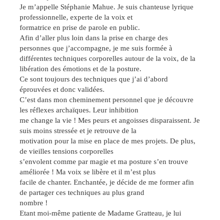
Je m’appelle Stéphanie Mahue. Je suis chanteuse lyrique
professionnelle, experte de la voix et
formatrice en prise de parole en public.
Afin d’aller plus loin dans la prise en charge des
personnes que j’accompagne, je me suis formée à
différentes techniques corporelles autour de la voix, de la
libération des émotions et de la posture.
Ce sont toujours des techniques que j’ai d’abord
éprouvées et donc validées.
C’est dans mon cheminement personnel que je découvre
les réflexes archaïques. Leur inhibition
me change la vie ! Mes peurs et angoisses disparaissent. Je
suis moins stressée et je retrouve de la
motivation pour la mise en place de mes projets. De plus,
de vieilles tensions corporelles
s’envolent comme par magie et ma posture s’en trouve
améliorée ! Ma voix se libère et il m’est plus
facile de chanter. Enchantée, je décide de me former afin
de partager ces techniques au plus grand
nombre !
Etant moi-même patiente de Madame Gratteau, je lui