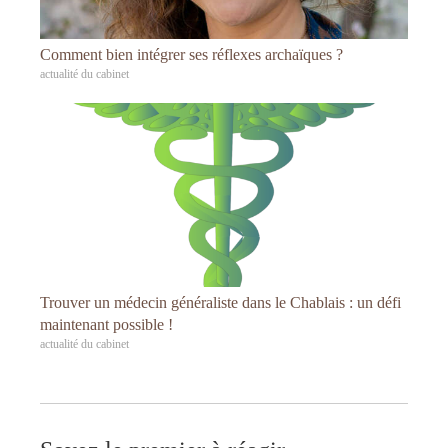
Comment bien intégrer ses réflexes archaïques ?
actualité du cabinet
Trouver un médecin généraliste dans le Chablais : un défi
maintenant possible !
actualité du cabinet