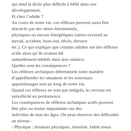
qui rend la tâche plus difficile à bébé dans son
développement.
Et chez l’adulte ?
Au cours de notre vie, ces réflexes peuvent aussi être
réactivés par des stress émotionnels,
physiques ou encore énergétiques (stress excessif au
travail, accident, burn-out, décès, divorce
etc.). Ce qui explique que certains adultes ont des réflexes
actifs alors qu’ils avaient été
naturellement inhibés dans leur enfance.
Quelles sont les conséquences ?
Les réflexes archaïques déterminent notre manière
d’appréhender les situations et les nouveaux
apprentissages tout au long de notre vie.
Quand ces réflexes ne sont pas intégrés, le cerveau est
sursollicité en permanence.
Les conséquences de réflexes archaïques actifs peuvent
être plus ou moins importantes sur des
individus de tous les âges. On peut observer des difficultés
au niveau :
- Physique : douleurs physiques, énurésie, faible tonus