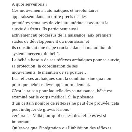
A quoi servent-ils ?
Ces mouvements automatiques et involontaires
apparaissent dans un ordre précis dès les
premières semaines de vie intra utérine et assurent la
survie du fœtus. Ils participent aussi
activement au processus de la naissance, aux premiers
stades de développement du nourrisson et
ils constituent une étape cruciale dans la maturation du
système nerveux du bébé.
Le bébé a besoin de ses réflexes archaïques pour sa survie,
sa protection, la coordination de ses
mouvements, le maintien de sa posture…
Les réflexes archaïques sont la condition sine qua non
pour que bébé se développe normalement.
C’est la raison pour laquelle dès sa naissance, bébé est
examiné par le corps médical. Si la présence
d’un certain nombre de réflexes ne peut être prouvée, cela
peut indiquer de graves lésions
cérébrales. Voilà pourquoi ce test des réflexes est si
important.
Qu’est-ce que l’intégration ou l’inhibition des réflexes