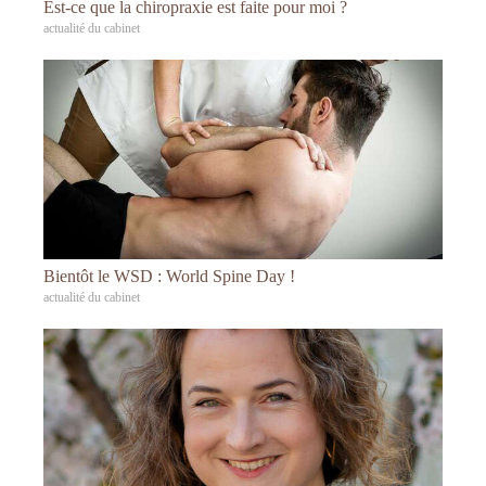
Est-ce que la chiropraxie est faite pour moi ?
actualité du cabinet
Bientôt le WSD : World Spine Day !
actualité du cabinet