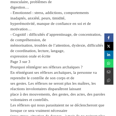
musculaire, problèmes de
digestion…
- Emotionnel : stress, addictions, comportements
inadaptés, anxiété, peurs, timidité,
hyperémotivité, manque de confiance en soi et de
motivation…
- Cognitif : difficultés d’apprentissage, de concentration,
de compréhension, de
mémorisation, troubles de l’attention, dyslexie, difficultés
de coordination, lecture, langage,
expression orale et écrite
Page 3 sur 3
Pourquoi réintégrer ses réflexes archaïques ?
En réintégrant ses réflexes archaïques, la personne va
reprendre le contrôle de son corps et de
ses gestes. Les réflexes ne seront plus les maîtres, les
réactions involontaires disparaîtront laissant
place à des mouvements, des gestes, des actes, des paroles
volontaires et contrôlés.
Les réflexes qui nous parasitaient ne se déclencheront que
lorsque ce sera vraiment nécessaire